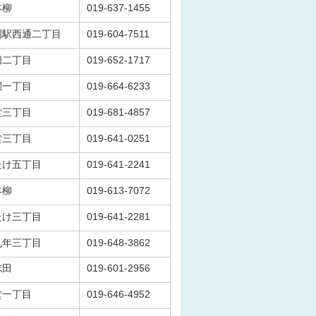
本柳
019-637-1455
岡駅西通二丁目
019-604-7511
畑二丁目
019-652-1717
園一丁目
019-664-6233
堂三丁目
019-681-4857
堂三丁目
019-641-0251
たけ五丁目
019-641-2241
本柳
019-613-7072
たけ三丁目
019-641-2281
九年三丁目
019-648-3862
志田
019-601-2956
堂一丁目
019-646-4952