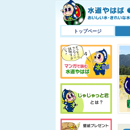
トップページ