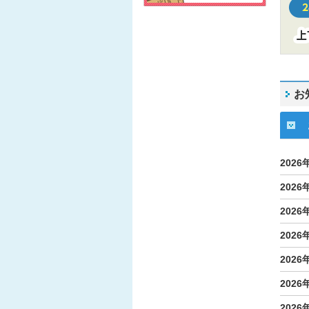
お
2026
2026
2026
2026
2026
2026
2026