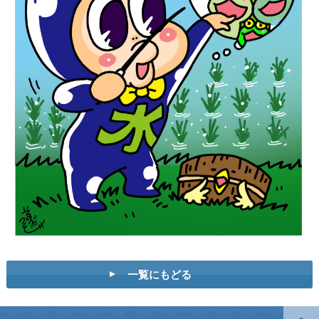
一覧にもどる