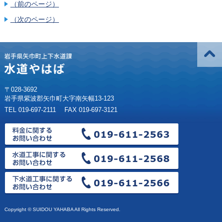
（前のページ）
（次のページ）
〒028-3692
岩手県紫波郡矢巾町大字南矢幅13-123
TEL 019-697-2111 FAX 019-697-3121
Copyright © SUIDOU YAHABA All Rights Reserved.