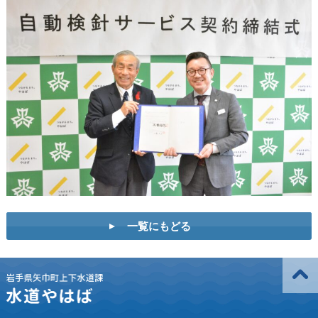
一覧にもどる