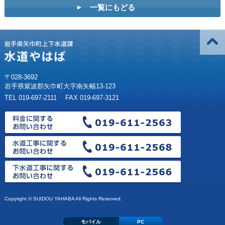
一覧にもどる
〒028-3692
岩手県紫波郡矢巾町大字南矢幅13-123
TEL 019-697-2111 FAX 019-697-3121
Copyright © SUIDOU YAHABA All Rights Reserved.
モバイル
PC