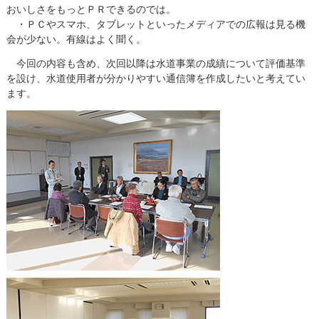
おいしさをもっとＰＲできるのでは。
・ＰＣやスマホ、タブレットといったメディアでの広報は見る機
会が少ない。有線はよく聞く。
今回の内容も含め、次回以降は水道事業の成績について評価基準
を設け、水道使用者が分かりやすい通信簿を作成したいと考えてい
ます。